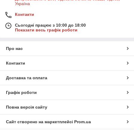
Україна
Контакти
Сьогодні працює з 10:00 до 18:00
Показати весь графік роботи
Про нас
Контакти
Доставка та оплата
Графік роботи
Повна версія сайту
Сайт створено на маркетплейсі
Prom.ua