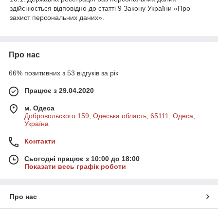
здійснюється відповідно до статті 9 Закону України «Про
захист персональних даних».
Про нас
66% позитивних з 53 відгуків за рік
Працює з 29.04.2020
м. Одеса
Добровольского 159, Одеська область, 65111, Одеса,
Україна
Контакти
Сьогодні працює з 10:00 до 18:00
Показати весь графік роботи
Про нас