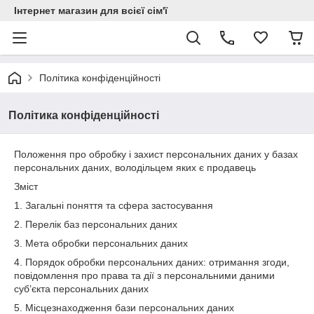
Інтернет магазин для всієї сім'ї
Політика конфіденційності
Політика конфіденційності
Положення про обробку і захист персональних даних у базах
персональних даних, володільцем яких є продавець
Зміст
1. Загальні поняття та сфера застосування
2. Перелік баз персональних даних
3. Мета обробки персональних даних
4. Порядок обробки персональних даних: отримання згоди,
повідомлення про права та дії з персональними даними
суб’єкта персональних даних
5. Місцезнаходження бази персональних даних