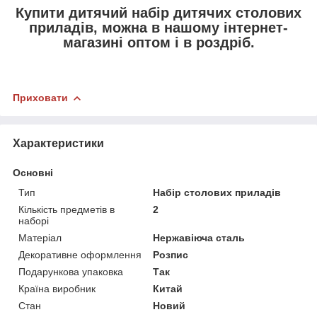
Купити дитячий набір дитячих столових
приладів, можна в нашому інтернет-
магазині оптом і в роздріб.
Приховати
Характеристики
Основні
Тип
Набір столових приладів
Кількість предметів в
2
наборі
Матеріал
Нержавіюча сталь
Декоративне оформлення
Розпис
Подарункова упаковка
Так
Країна виробник
Китай
Стан
Новий