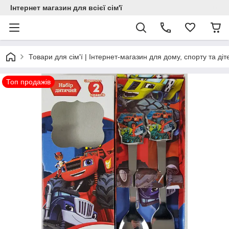
Інтернет магазин для всієї сім'ї
Товари для сім'ї | Інтернет-магазин для дому, спорту та діт
Топ продажів