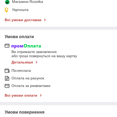
Магазини Rozetka
Укрпошта
Всі умови доставки
Умови оплати
Ви отримаєте замовлення
або гроші повернуться на вашу картку
Детальніше
Післяплата
Оплата на рахунок
Оплата за реквізитами
Всі умови оплати
Умови повернення