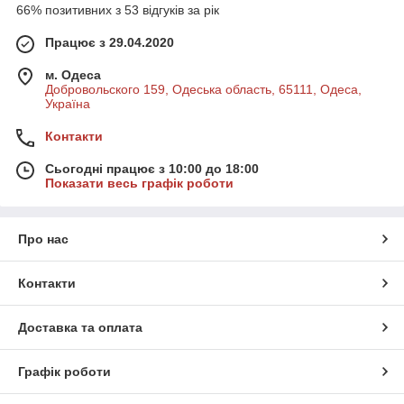
66% позитивних з 53 відгуків за рік
Працює з 29.04.2020
м. Одеса
Добровольского 159, Одеська область, 65111, Одеса,
Україна
Контакти
Сьогодні працює з 10:00 до 18:00
Показати весь графік роботи
Про нас
Контакти
Доставка та оплата
Графік роботи