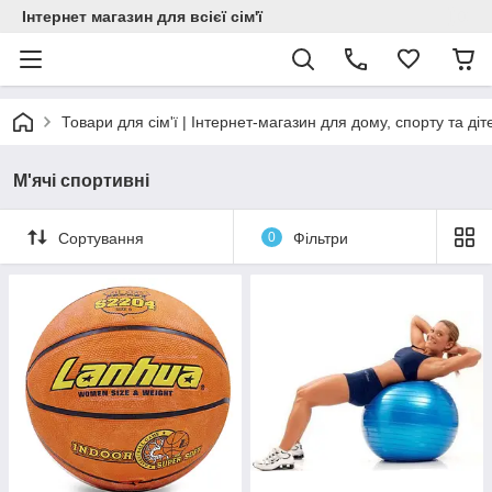
Інтернет магазин для всієї сім'ї
Товари для сім'ї | Інтернет-магазин для дому, спорту та діт
М'ячі спортивні
Сортування
0
Фільтри