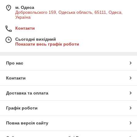
м. Одеса
Добровольского 159, Одеська область, 65111, Одеса,
Україна
Контакти
Сьогодні вихідний
Показати весь графік роботи
Про нас
Контакти
Доставка та оплата
Графік роботи
Повна версія сайту