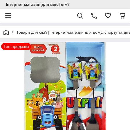
Інтернет магазин для всієї сім'ї
Товари для сім'ї | Інтернет-магазин для дому, спорту та діт
Топ продажів