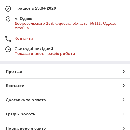
Працює з 29.04.2020
м. Одеса
Добровольского 159, Одеська область, 65111, Одеса,
Україна
Контакти
Сьогодні вихідний
Показати весь графік роботи
Про нас
Контакти
Доставка та оплата
Графік роботи
Повна версія сайту