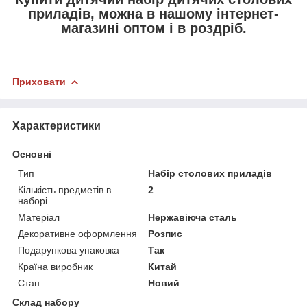
приладів, можна в нашому інтернет-
магазині оптом і в роздріб.
Приховати
Характеристики
Основні
Тип
Набір столових приладів
Кількість предметів в
2
наборі
Матеріал
Нержавіюча сталь
Декоративне оформлення
Розпис
Подарункова упаковка
Так
Країна виробник
Китай
Стан
Новий
Склад набору