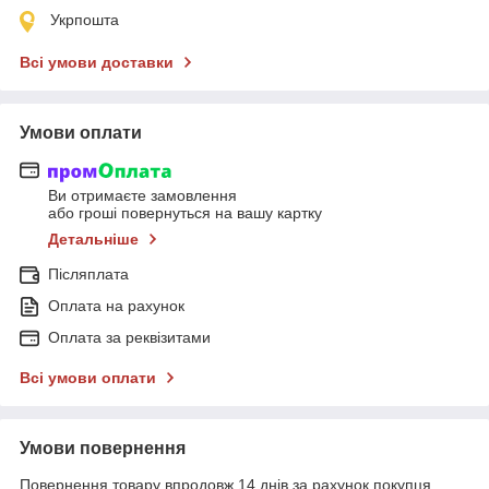
Укрпошта
Всі умови доставки
Умови оплати
Ви отримаєте замовлення
або гроші повернуться на вашу картку
Детальніше
Післяплата
Оплата на рахунок
Оплата за реквізитами
Всі умови оплати
Умови повернення
Повернення товару впродовж 14 днів за рахунок покупця