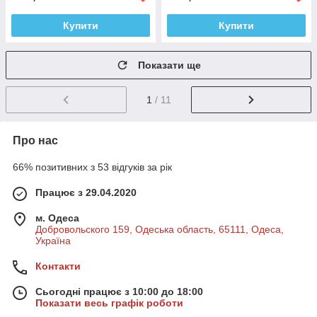
Купити
Купити
Показати ще
1
/ 11
Про нас
66% позитивних з 53 відгуків за рік
Працює з 29.04.2020
м. Одеса
Добровольского 159, Одеська область, 65111, Одеса,
Україна
Контакти
Сьогодні працює з 10:00 до 18:00
Показати весь графік роботи