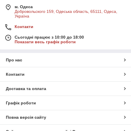
м. Одеса
Добровольского 159, Одеська область, 65111, Одеса,
Україна
Контакти
Сьогодні працює з 10:00 до 18:00
Показати весь графік роботи
Про нас
Контакти
Доставка та оплата
Графік роботи
Повна версія сайту