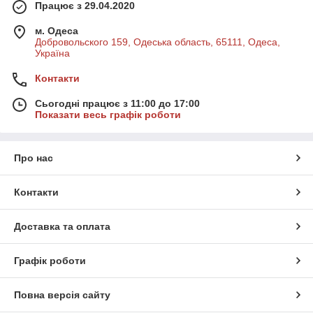
Працює з 29.04.2020
м. Одеса
Добровольского 159, Одеська область, 65111, Одеса,
Україна
Контакти
Сьогодні працює з 11:00 до 17:00
Показати весь графік роботи
Про нас
Контакти
Доставка та оплата
Графік роботи
Повна версія сайту