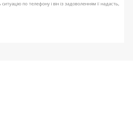
итуацію по телефону і він із задоволенням її надасть,