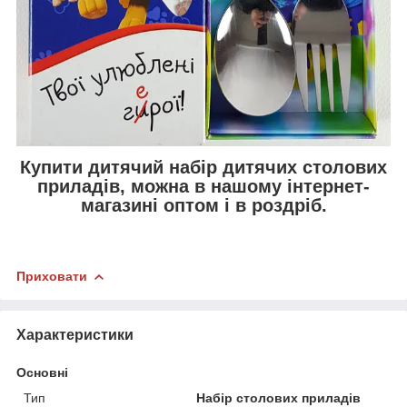
Купити дитячий набір дитячих столових
приладів, можна в нашому інтернет-
магазині оптом і в роздріб.
Приховати
Характеристики
Основні
Тип
Набір столових приладів