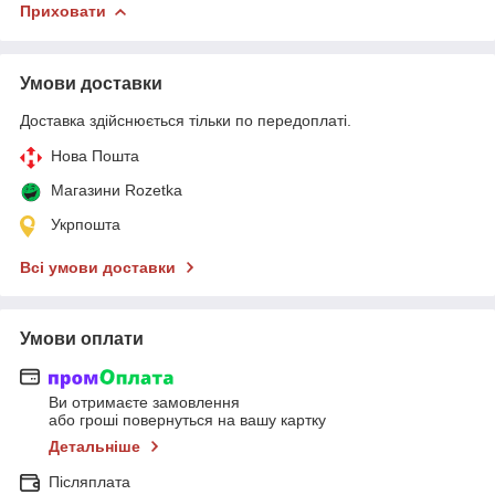
Приховати
Умови доставки
Доставка здійснюється тільки по передоплаті.
Нова Пошта
Магазини Rozetka
Укрпошта
Всі умови доставки
Умови оплати
Ви отримаєте замовлення
або гроші повернуться на вашу картку
Детальніше
Післяплата