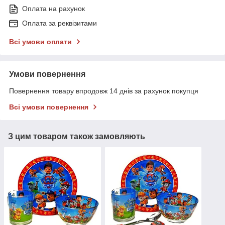
Оплата на рахунок
Оплата за реквізитами
Всі умови оплати
Умови повернення
Повернення товару впродовж 14 днів за рахунок покупця
Всі умови повернення
З цим товаром також замовляють