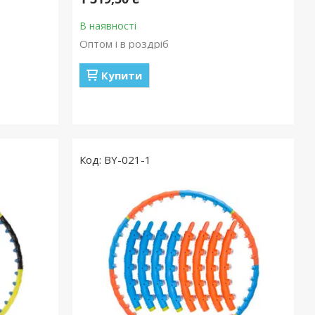
В наявності
Оптом і в роздріб
Купити
BY-021-1