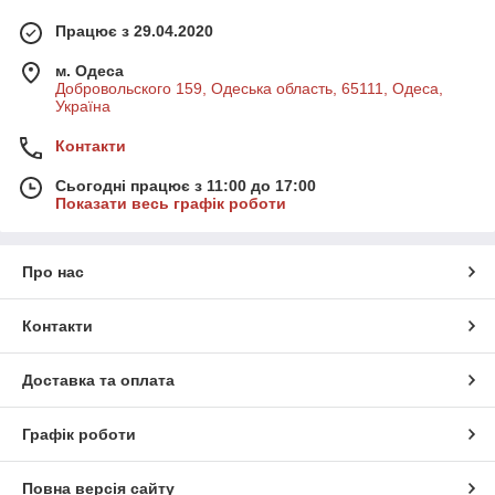
Працює з 29.04.2020
м. Одеса
Добровольского 159, Одеська область, 65111, Одеса,
Україна
Контакти
Сьогодні працює з 11:00 до 17:00
Показати весь графік роботи
Про нас
Контакти
Доставка та оплата
Графік роботи
Повна версія сайту