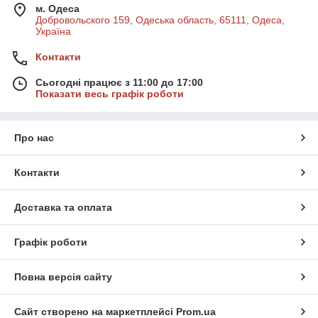
м. Одеса
Добровольского 159, Одеська область, 65111, Одеса,
Україна
Контакти
Сьогодні працює з 11:00 до 17:00
Показати весь графік роботи
Про нас
Контакти
Доставка та оплата
Графік роботи
Повна версія сайту
Сайт створено на маркетплейсі
Prom.ua