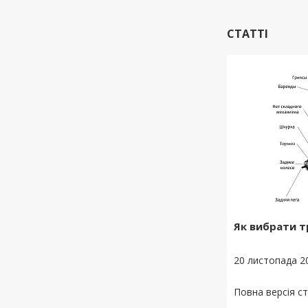
СТАТТІ
Як вибрати 
20 листопада 2