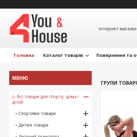
Інтернет магазин д
Головна
Каталог товарів
Повернення та о
ГРУПИ ТОВАРІ
▷ Всі товари для спорту, дома і
дітей
Спортивні товари
Дитячі товари
Дитячий транспорт