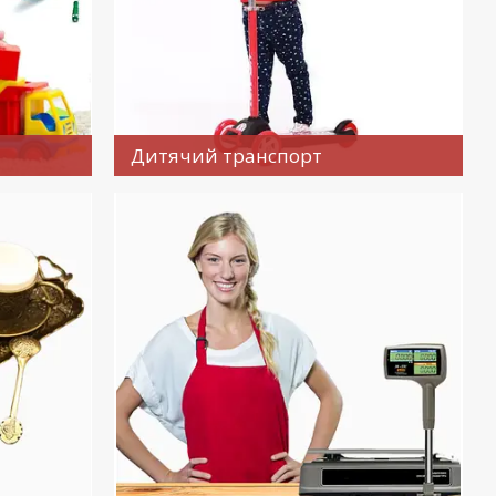
Дитячий транспорт