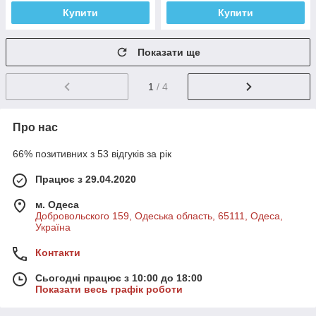
Купити
Купити
Показати ще
1
/ 4
Про нас
66% позитивних з 53 відгуків за рік
Працює з 29.04.2020
м. Одеса
Добровольского 159, Одеська область, 65111, Одеса,
Україна
Контакти
Сьогодні працює з 10:00 до 18:00
Показати весь графік роботи