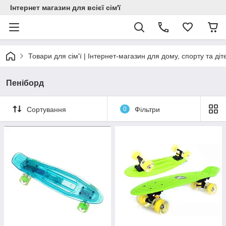
Інтернет магазин для всієї сім'ї
Товари для сім'ї | Інтернет-магазин для дому, спорту та діт
Пеніборд
Сортування
0
Фільтри