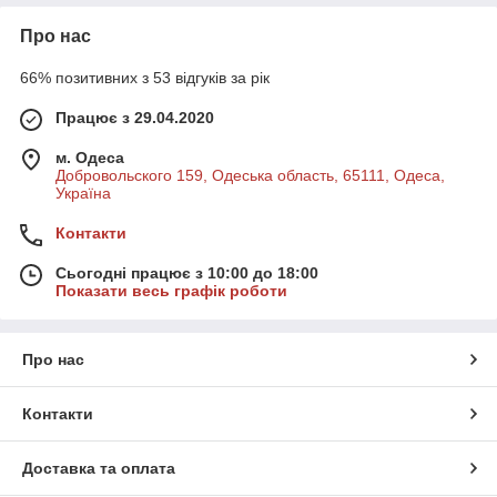
Про нас
66% позитивних з 53 відгуків за рік
Працює з 29.04.2020
м. Одеса
Добровольского 159, Одеська область, 65111, Одеса,
Україна
Контакти
Сьогодні працює з 10:00 до 18:00
Показати весь графік роботи
Про нас
Контакти
Доставка та оплата