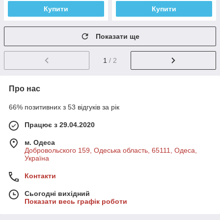
Купити
Купити
Показати ще
1
/ 2
Про нас
66% позитивних з 53 відгуків за рік
Працює з 29.04.2020
м. Одеса
Добровольского 159, Одеська область, 65111, Одеса,
Україна
Контакти
Сьогодні вихідний
Показати весь графік роботи