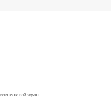
очинку по всій Україні.