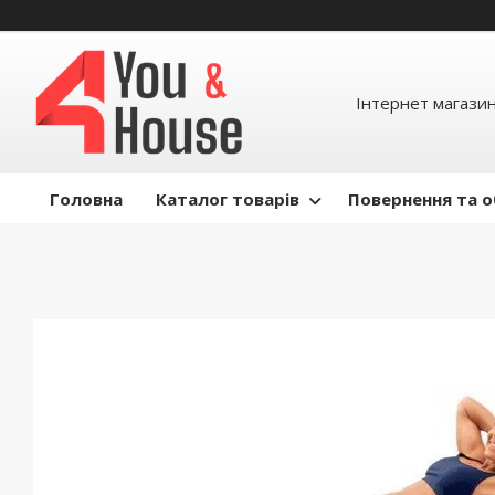
Інтернет магазин д
Головна
Каталог товарів
Повернення та о