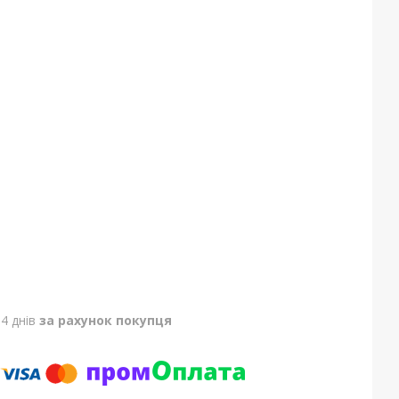
4 днів
за рахунок покупця