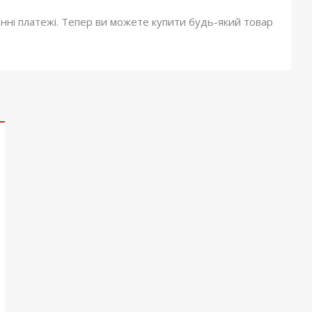
онні платежі. Тепер ви можете купити будь-який товар