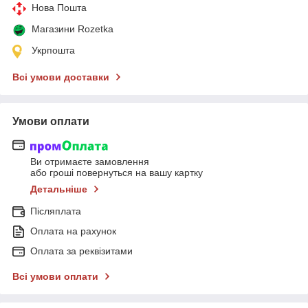
Нова Пошта
Магазини Rozetka
Укрпошта
Всі умови доставки
Умови оплати
Ви отримаєте замовлення
або гроші повернуться на вашу картку
Детальніше
Післяплата
Оплата на рахунок
Оплата за реквізитами
Всі умови оплати