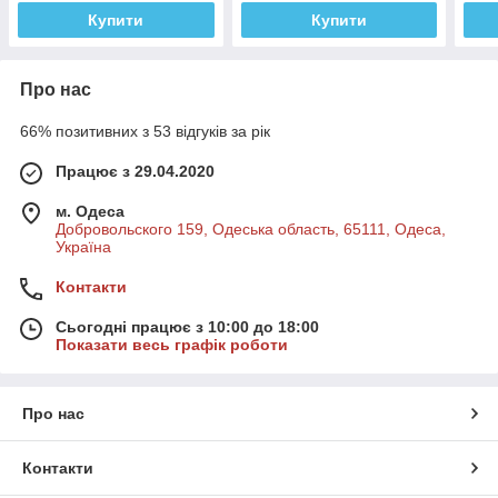
Купити
Купити
Про нас
66% позитивних з 53 відгуків за рік
Працює з 29.04.2020
м. Одеса
Добровольского 159, Одеська область, 65111, Одеса,
Україна
Контакти
Сьогодні працює з 10:00 до 18:00
Показати весь графік роботи
Про нас
Контакти