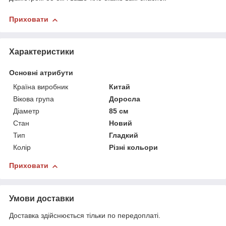
Приховати
Характеристики
Основні атрибути
Країна виробник
Китай
Вікова група
Доросла
Діаметр
85 см
Стан
Новий
Тип
Гладкий
Колір
Різні кольори
Приховати
Умови доставки
Доставка здійснюється тільки по передоплаті.