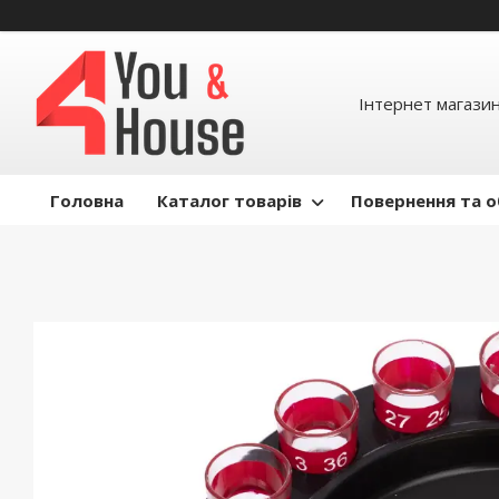
Інтернет магазин д
Головна
Каталог товарів
Повернення та о