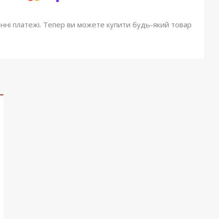
онні платежі. Тепер ви можете купити будь-який товар