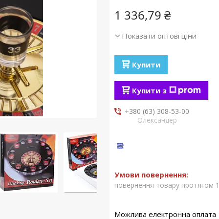
1 336,79 ₴
Показати оптові ціни
Купити
Купити з
+380 (63) 308-53-00
Олександер
повернення товару протягом 1