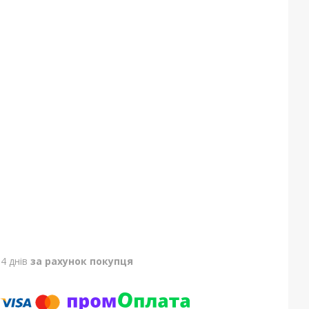
4 днів
за рахунок покупця