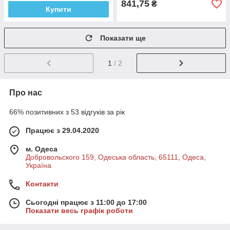
841,75
₴
Купити
Показати ще
1
/ 2
Про нас
66% позитивних з 53 відгуків за рік
Працює з 29.04.2020
м. Одеса
Добровольского 159, Одеська область, 65111, Одеса,
Україна
Контакти
Сьогодні працює з 11:00 до 17:00
Показати весь графік роботи