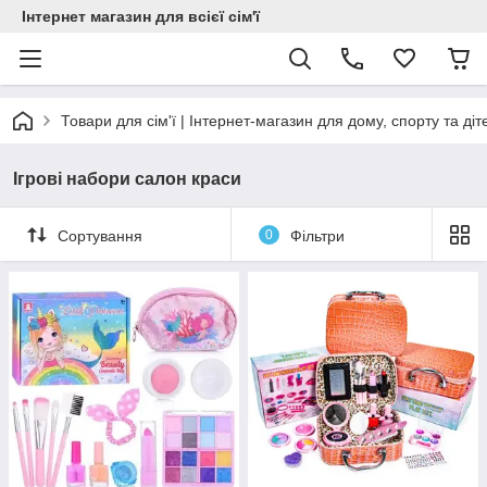
Інтернет магазин для всієї сім'ї
Товари для сім'ї | Інтернет-магазин для дому, спорту та діт
Ігрові набори салон краси
Сортування
0
Фільтри