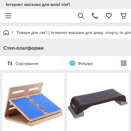
Інтернет магазин для всієї сім'ї
Товари для сім'ї | Інтернет-магазин для дому, спорту та діт
Степ-платформи
Сортування
0
Фільтри