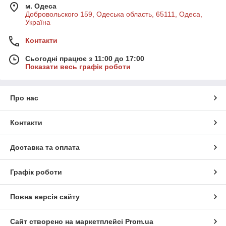
м. Одеса
Добровольского 159, Одеська область, 65111, Одеса,
Україна
Контакти
Сьогодні працює з 11:00 до 17:00
Показати весь графік роботи
Про нас
Контакти
Доставка та оплата
Графік роботи
Повна версія сайту
Сайт створено на маркетплейсі
Prom.ua