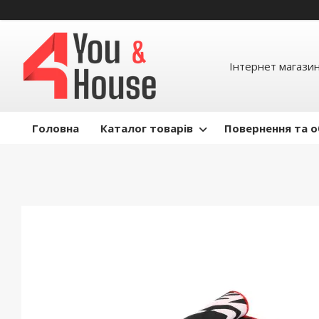
Інтернет магазин д
Головна
Каталог товарів
Повернення та о