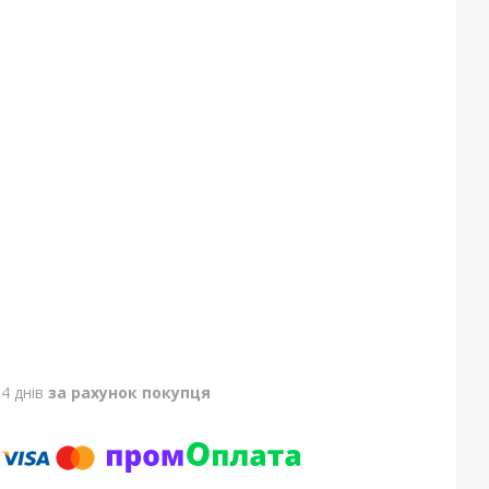
4 днів
за рахунок покупця