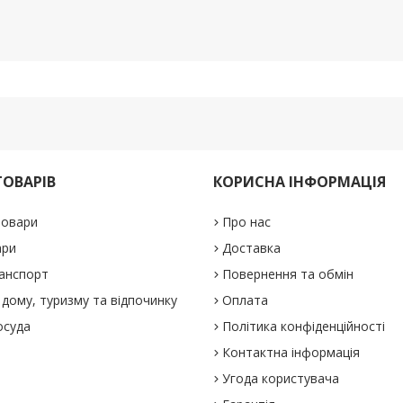
ТОВАРІВ
КОРИСНА ІНФОРМАЦІЯ
товари
Про нас
ари
Доставка
анспорт
Повернення та обмін
дому, туризму та відпочинку
Оплата
осуда
Політика конфіденційності
Контактна інформація
Угода користувача