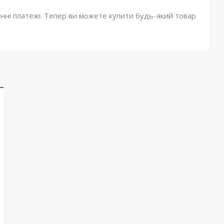
онні платежі. Тепер ви можете купити будь-який товар