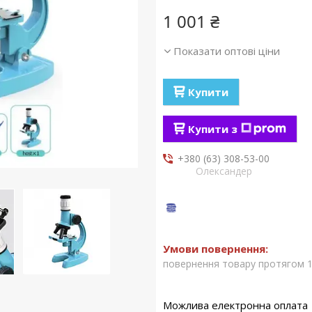
1 001 ₴
Показати оптові ціни
Купити
Купити з
+380 (63) 308-53-00
Олександер
повернення товару протягом 1