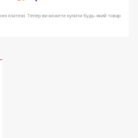
онні платежі. Тепер ви можете купити будь-який товар