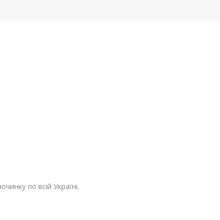
очинку по всій Україні.