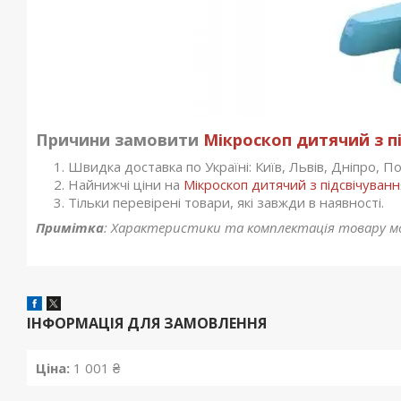
Причини замовити
Мікроскоп дитячий з п
Швидка доставка по Україні: Київ, Львів, Дніпро, Пол
Найнижчі ціни на
Мікроскоп дитячий з підсвічуван
Тільки перевірені товари, які завжди в наявності.
Примітка
: Характеристики та комплектація товару м
ІНФОРМАЦІЯ ДЛЯ ЗАМОВЛЕННЯ
Ціна:
1 001 ₴