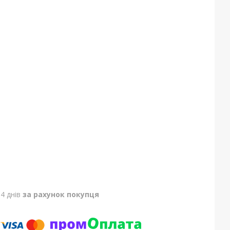
4 днів
за рахунок покупця