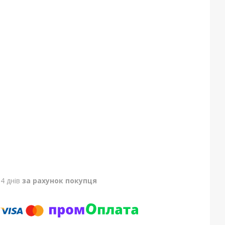
4 днів
за рахунок покупця