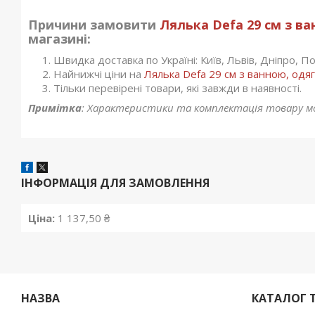
Причини замовити
Лялька Defa 29 см з в
магазині:
Швидка доставка по Україні: Київ, Львів, Дніпро, Пол
Найнижчі ціни на
Лялька Defa 29 см з ванною, одя
Тільки перевірені товари, які завжди в наявності.
Примітка
: Характеристики та комплектація товару м
ІНФОРМАЦІЯ ДЛЯ ЗАМОВЛЕННЯ
Ціна:
1 137,50 ₴
НАЗВА
КАТАЛОГ 