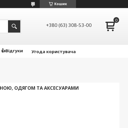
Кошик
+380 (63) 308-53-00
👍Відгуки
Угода користувача
АННОЮ, ОДЯГОМ ТА АКСЕСУАРАМИ