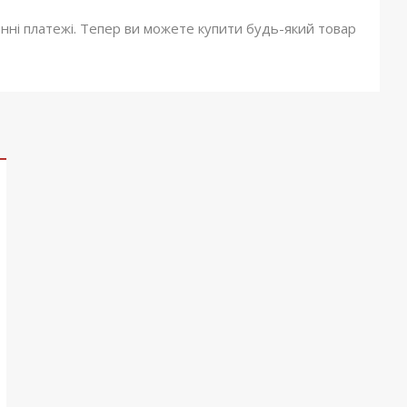
онні платежі. Тепер ви можете купити будь-який товар