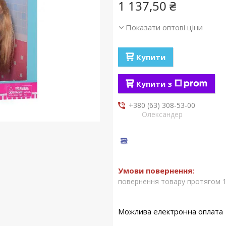
1 137,50 ₴
Показати оптові ціни
Купити
Купити з
+380 (63) 308-53-00
Олександер
повернення товару протягом 1