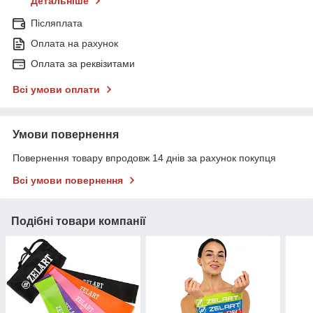
Детальніше
Післяплата
Оплата на рахунок
Оплата за реквізитами
Всі умови оплати
Умови повернення
Повернення товару впродовж 14 днів за рахунок покупця
Всі умови повернення
Подібні товари компанії