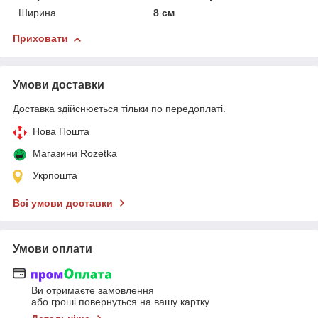
Ширина
8 см
Приховати
Умови доставки
Доставка здійснюється тільки по передоплаті.
Нова Пошта
Магазини Rozetka
Укрпошта
Всі умови доставки
Умови оплати
Ви отримаєте замовлення
або гроші повернуться на вашу картку