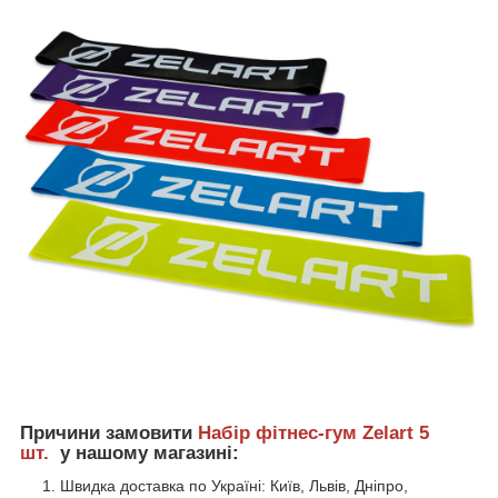
Причини замовити
Набір фітнес-гум Zelart 5
шт.
у нашому магазині:
Швидка доставка по Україні: Київ, Львів, Дніпро,