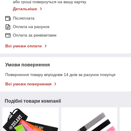
або гроші повернуться на вашу картку
Детальніше
Післяплата
Оплата на рахунок
Оплата за реквізитами
Всі умови оплати
Умови повернення
Повернення товару впродовж 14 днів за рахунок покупця
Всі умови повернення
Подібні товари компанії