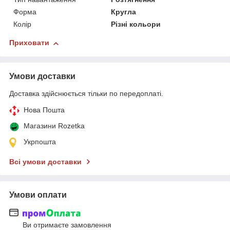
Форма
Кругла
Колір
Різні кольори
Приховати
Умови доставки
Доставка здійснюється тільки по передоплаті.
Нова Пошта
Магазини Rozetka
Укрпошта
Всі умови доставки
Умови оплати
Ви отримаєте замовлення