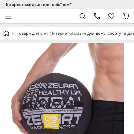
Інтернет магазин для всієї сім'ї
Товари для сім'ї | Інтернет-магазин для дому, спорту та діт