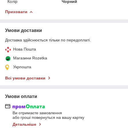
Колір
Чорний
Приховати
Умови доставки
Доставка здійснюється тільки по передоплаті.
Нова Пошта
Магазини Rozetka
Укрпошта
Всі умови доставки
Умови оплати
Ви отримаєте замовлення
або гроші повернуться на вашу картку
Детальніше