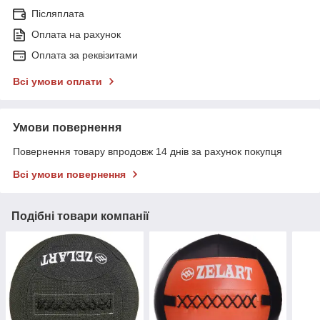
Післяплата
Оплата на рахунок
Оплата за реквізитами
Всі умови оплати
Умови повернення
Повернення товару впродовж 14 днів за рахунок покупця
Всі умови повернення
Подібні товари компанії