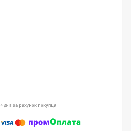
4 днів
за рахунок покупця