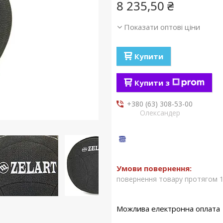
8 235,50 ₴
Показати оптові ціни
Купити
Купити з
+380 (63) 308-53-00
Олександер
повернення товару протягом 1