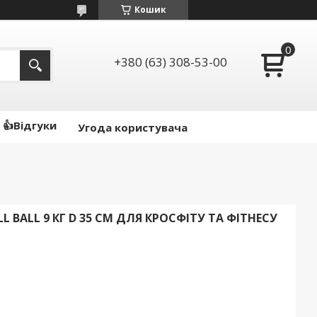
Кошик
+380 (63) 308-53-00
👍Відгуки
Угода користувача
L BALL 9 КГ D 35 СМ ДЛЯ КРОСФІТУ ТА ФІТНЕСУ