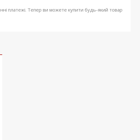
онні платежі. Тепер ви можете купити будь-який товар