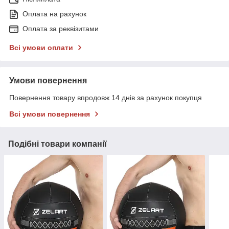
Оплата на рахунок
Оплата за реквізитами
Всі умови оплати
Умови повернення
Повернення товару впродовж 14 днів за рахунок покупця
Всі умови повернення
Подібні товари компанії