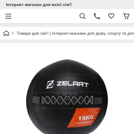
Інтернет магазин для всієї сім'ї
Товари для сім'ї | Інтернет-магазин для дому, спорту та діт