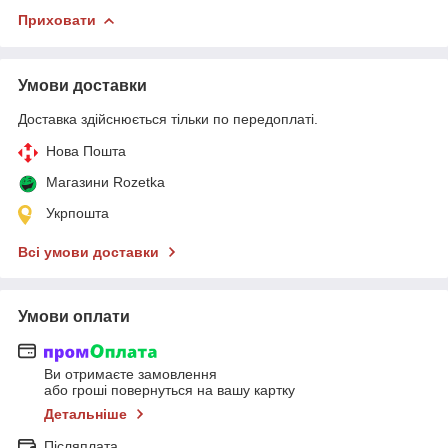
Приховати
Умови доставки
Доставка здійснюється тільки по передоплаті.
Нова Пошта
Магазини Rozetka
Укрпошта
Всі умови доставки
Умови оплати
Ви отримаєте замовлення
або гроші повернуться на вашу картку
Детальніше
Післяплата