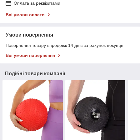
Оплата за реквізитами
Всі умови оплати
Умови повернення
Повернення товару впродовж 14 днів за рахунок покупця
Всі умови повернення
Подібні товари компанії