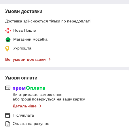
Умови доставки
Доставка здійснюється тільки по передоплаті.
Нова Пошта
Магазини Rozetka
Укрпошта
Всі умови доставки
Умови оплати
Ви отримаєте замовлення
або гроші повернуться на вашу картку
Детальніше
Післяплата
Оплата на рахунок