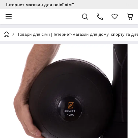
Інтернет магазин для всієї сім'ї
Товари для сім'ї | Інтернет-магазин для дому, спорту та діт