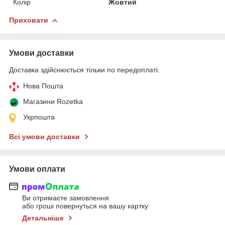
Колір
Жовтий
Приховати
Умови доставки
Доставка здійснюється тільки по передоплаті.
Нова Пошта
Магазини Rozetka
Укрпошта
Всі умови доставки
Умови оплати
Ви отримаєте замовлення
або гроші повернуться на вашу картку
Детальніше