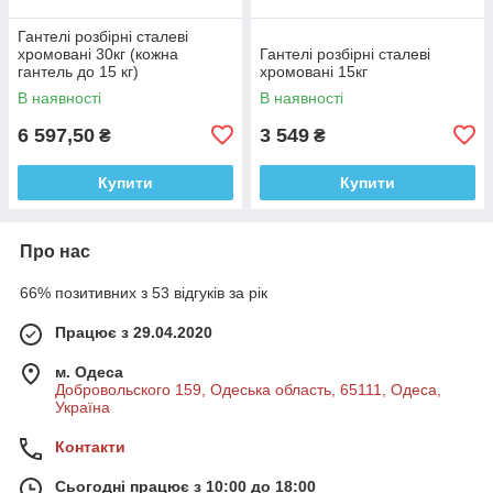
Гантелі розбірні сталеві
хромовані 30кг (кожна
Гантелі розбірні сталеві
гантель до 15 кг)
хромовані 15кг
В наявності
В наявності
6 597,50
3 549
₴
₴
Купити
Купити
Про нас
66% позитивних з 53 відгуків за рік
Працює з 29.04.2020
м. Одеса
Добровольского 159, Одеська область, 65111, Одеса,
Україна
Контакти
Сьогодні працює з 10:00 до 18:00