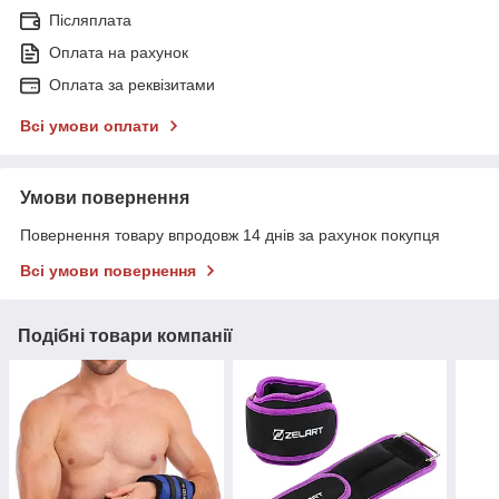
Післяплата
Оплата на рахунок
Оплата за реквізитами
Всі умови оплати
Умови повернення
Повернення товару впродовж 14 днів за рахунок покупця
Всі умови повернення
Подібні товари компанії