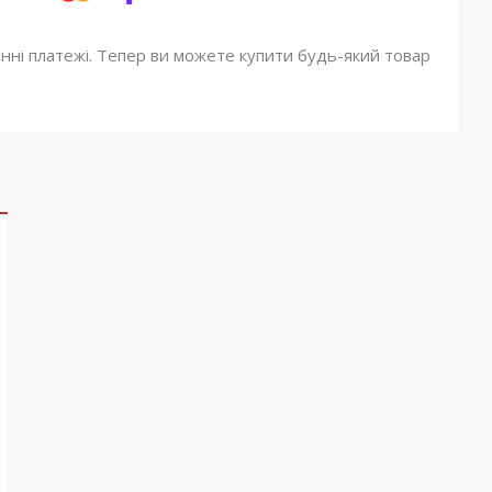
онні платежі. Тепер ви можете купити будь-який товар