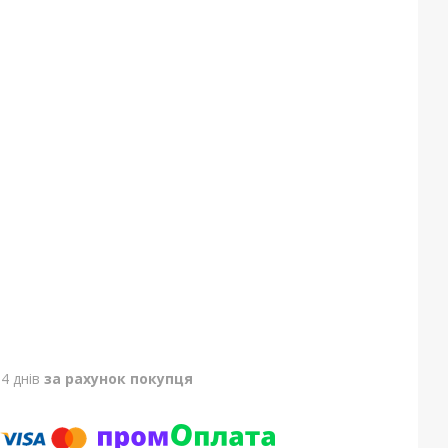
4 днів
за рахунок покупця