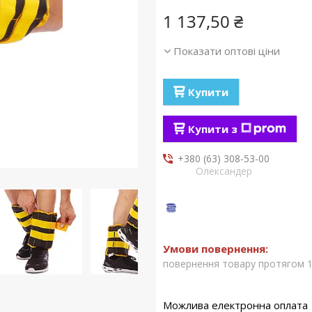
1 137,50 ₴
Показати оптові ціни
Купити
Купити з
+380 (63) 308-53-00
Олександер
повернення товару протягом 1