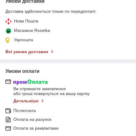
Умови доставки
Доставка здійснюється тільки по передоплаті.
Нова Пошта
Магазини Rozetka
Укрпошта
Всі умови доставки
Умови оплати
Ви отримаєте замовлення
або гроші повернуться на вашу картку
Детальніше
Післяплата
Оплата на рахунок
Оплата за реквізитами