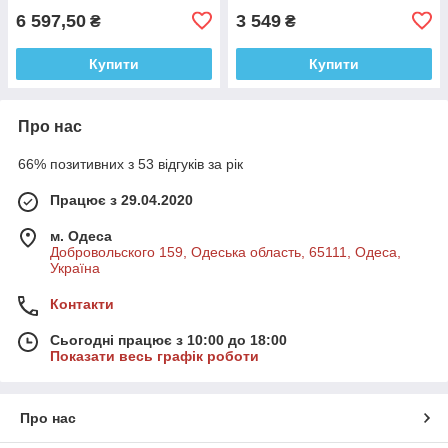
6 597,50
3 549
₴
₴
Купити
Купити
Про нас
66% позитивних з 53 відгуків за рік
Працює з 29.04.2020
м. Одеса
Добровольского 159, Одеська область, 65111, Одеса,
Україна
Контакти
Сьогодні працює з 10:00 до 18:00
Показати весь графік роботи
Про нас