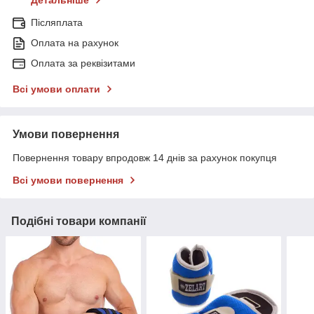
Післяплата
Оплата на рахунок
Оплата за реквізитами
Всі умови оплати
Умови повернення
Повернення товару впродовж 14 днів за рахунок покупця
Всі умови повернення
Подібні товари компанії