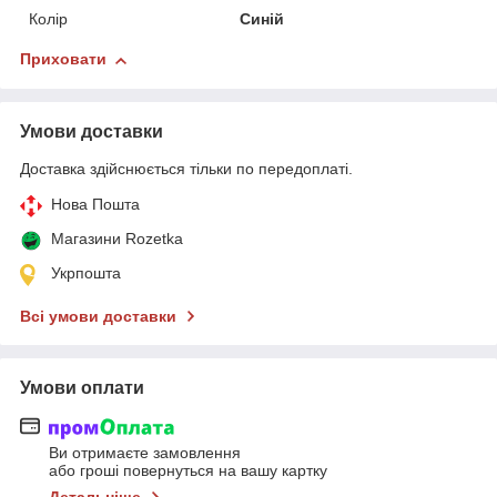
Колір
Синій
Приховати
Умови доставки
Доставка здійснюється тільки по передоплаті.
Нова Пошта
Магазини Rozetka
Укрпошта
Всі умови доставки
Умови оплати
Ви отримаєте замовлення
або гроші повернуться на вашу картку
Детальніше