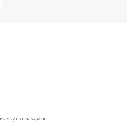
очинку по всій Україні.