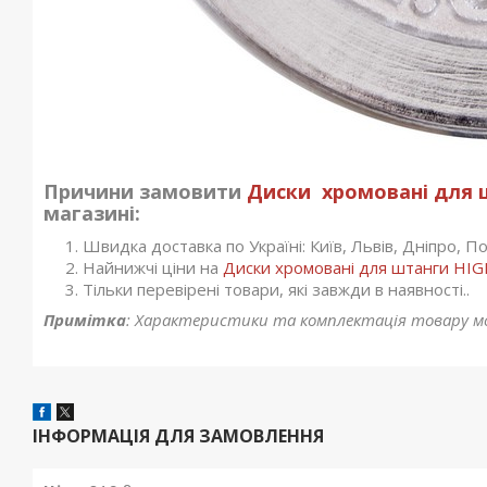
Причини замовити
Диски хромовані для ш
магазині:
Швидка доставка по Україні: Київ, Львів, Дніпро, Пол
Найнижчі ціни на
Диски хромовані для штанги HIG
Тільки перевірені товари, які завжди в наявності..
Примітка
: Характеристики та комплектація товару м
ІНФОРМАЦІЯ ДЛЯ ЗАМОВЛЕННЯ