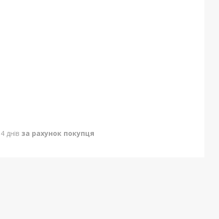
4 днів
за рахунок покупця