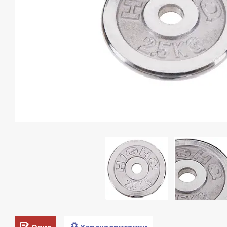
Опис
Характеристики