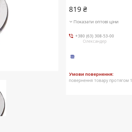
819 ₴
Показати оптові ціни
+380 (63) 308-53-00
Олександер
повернення товару протягом 1