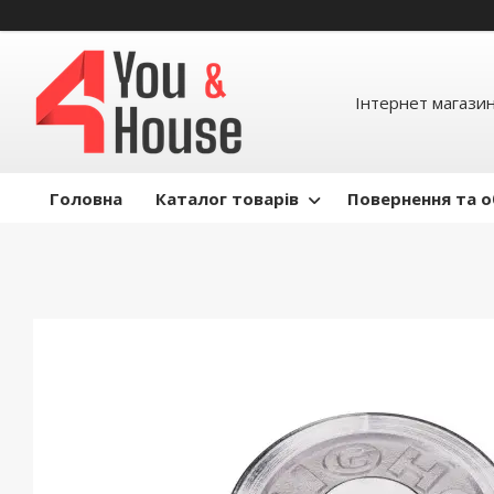
Інтернет магазин д
Головна
Каталог товарів
Повернення та о