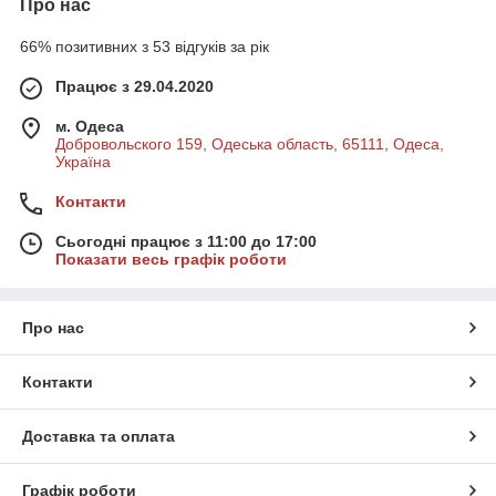
Про нас
66% позитивних з 53 відгуків за рік
Працює з 29.04.2020
м. Одеса
Добровольского 159, Одеська область, 65111, Одеса,
Україна
Контакти
Сьогодні працює з 11:00 до 17:00
Показати весь графік роботи
Про нас
Контакти
Доставка та оплата
Графік роботи