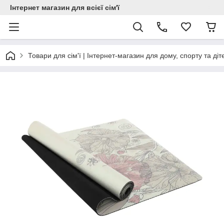
Інтернет магазин для всієї сім'ї
Товари для сім'ї | Інтернет-магазин для дому, спорту та діт