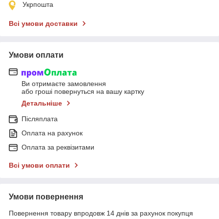
Укрпошта
Всі умови доставки
Умови оплати
Ви отримаєте замовлення
або гроші повернуться на вашу картку
Детальніше
Післяплата
Оплата на рахунок
Оплата за реквізитами
Всі умови оплати
Умови повернення
Повернення товару впродовж 14 днів за рахунок покупця