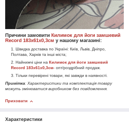
Причини замовити
Килимок для йоги замшевий
Record 183x61x0,3см
у нашому магазині:
Швидка доставка по Україні: Київ, Львів, Дніпро,
Полтава, Харків та інші міста;
Найнижчі ціни на
Килимок для йоги замшевий
Record 183x61x0,3см
- опт/роздрібний продаж.
Тільки перевірені товари, які завжди в наявності.
Примітка
: Характеристики та комплектація товару
можуть змінюватися виробником без повідомлення.
Приховати
Характеристики