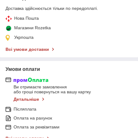
Доставка здійснюється тільки по передоплаті.
Нова Пошта
Магазини Rozetka
Укрпошта
Всі умови доставки
Умови оплати
Ви отримаєте замовлення
або гроші повернуться на вашу картку
Детальніше
Післяплата
Оплата на рахунок
Оплата за реквізитами