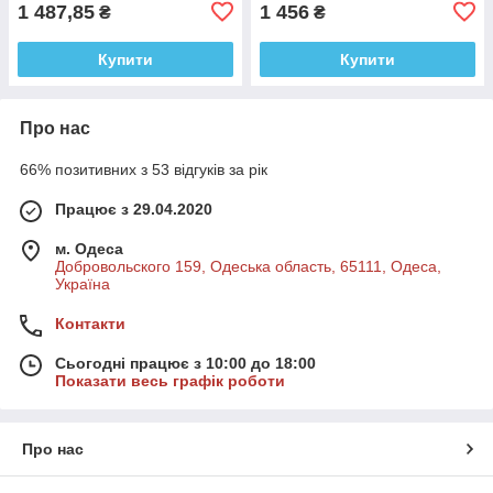
1 487,85
1 456
₴
₴
Купити
Купити
Про нас
66% позитивних з 53 відгуків за рік
Працює з 29.04.2020
м. Одеса
Добровольского 159, Одеська область, 65111, Одеса,
Україна
Контакти
Сьогодні працює з 10:00 до 18:00
Показати весь графік роботи
Про нас