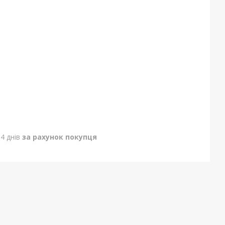
4 днів
за рахунок покупця