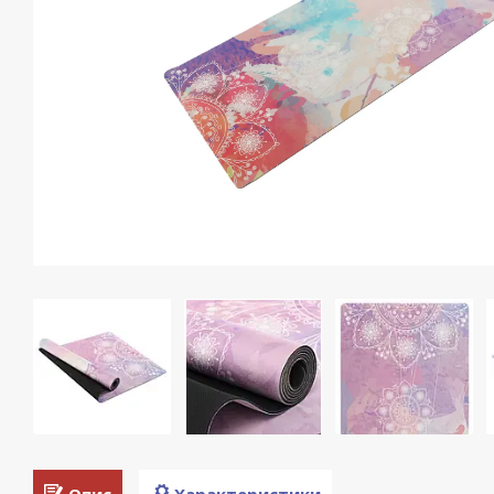
Опис
Характеристики