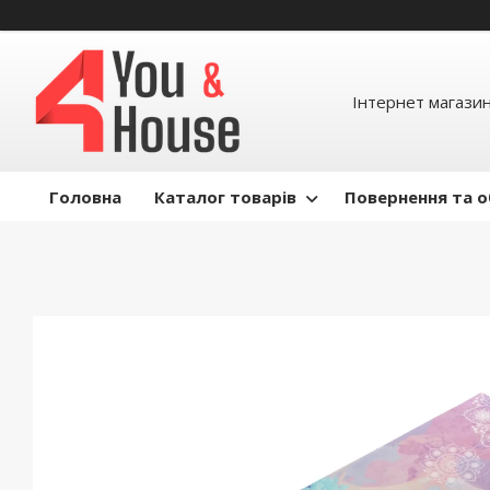
Інтернет магазин д
Головна
Каталог товарів
Повернення та о