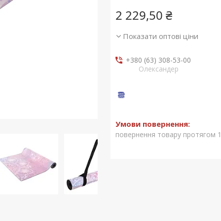
2 229,50 ₴
Показати оптові ціни
+380 (63) 308-53-00
Олександер
повернення товару протягом 1