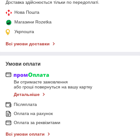
Доставка здійснюється тільки по передоплаті.
Нова Пошта
Магазини Rozetka
Укрпошта
Всі умови доставки
Умови оплати
Ви отримаєте замовлення
або гроші повернуться на вашу картку
Детальніше
Післяплата
Оплата на рахунок
Оплата за реквізитами
Всі умови оплати