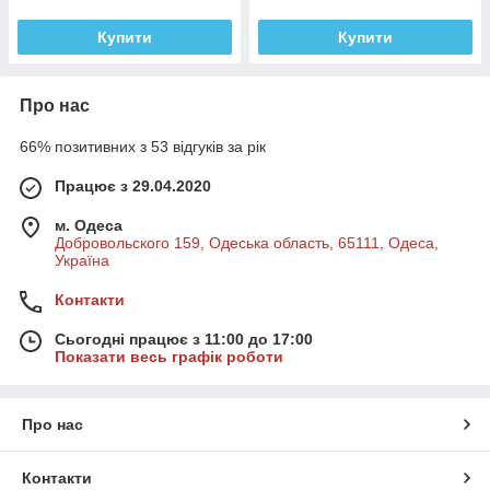
Купити
Купити
Про нас
66% позитивних з 53 відгуків за рік
Працює з 29.04.2020
м. Одеса
Добровольского 159, Одеська область, 65111, Одеса,
Україна
Контакти
Сьогодні працює з 11:00 до 17:00
Показати весь графік роботи
Про нас
Контакти