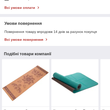
Всі умови оплати
Умови повернення
Повернення товару впродовж 14 днів за рахунок покупця
Всі умови повернення
Подібні товари компанії