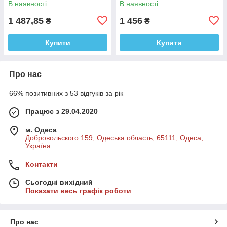
В наявності
В наявності
1 487,85
1 456
₴
₴
Купити
Купити
Про нас
66% позитивних з 53 відгуків за рік
Працює з 29.04.2020
м. Одеса
Добровольского 159, Одеська область, 65111, Одеса,
Україна
Контакти
Сьогодні вихідний
Показати весь графік роботи
Про нас