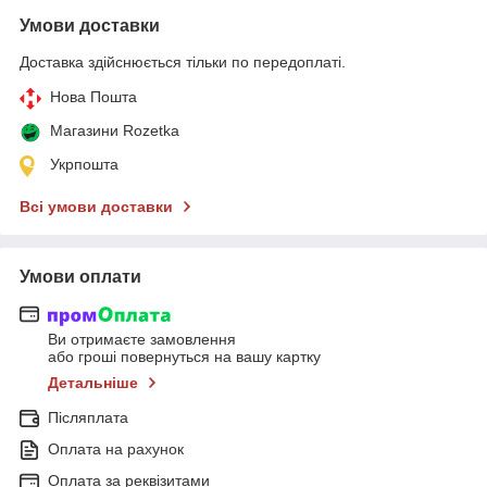
Умови доставки
Доставка здійснюється тільки по передоплаті.
Нова Пошта
Магазини Rozetka
Укрпошта
Всі умови доставки
Умови оплати
Ви отримаєте замовлення
або гроші повернуться на вашу картку
Детальніше
Післяплата
Оплата на рахунок
Оплата за реквізитами