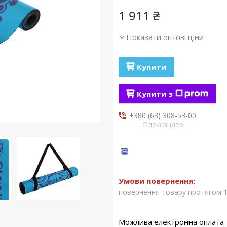
1 911 ₴
Показати оптові ціни
Купити
Купити з
+380 (63) 308-53-00
Олександер
повернення товару протягом 1