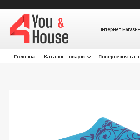
Інтернет магазин д
Головна
Каталог товарів
Повернення та о