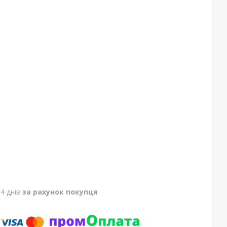
4 днів
за рахунок покупця