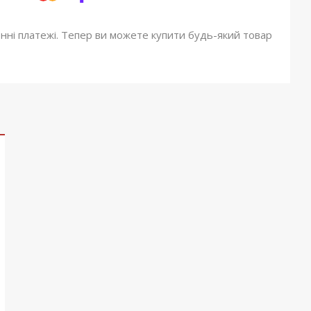
онні платежі. Тепер ви можете купити будь-який товар