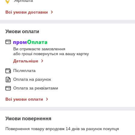
Укрпошта
Всі умови доставки
Умови оплати
Ви отримаєте замовлення
або гроші повернуться на вашу картку
Детальніше
Післяплата
Оплата на рахунок
Оплата за реквізитами
Всі умови оплати
Умови повернення
Повернення товару впродовж 14 днів за рахунок покупця