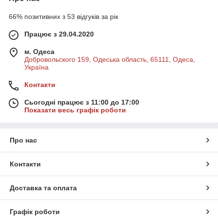
66% позитивних з 53 відгуків за рік
Працює з 29.04.2020
м. Одеса
Добровольского 159, Одеська область, 65111, Одеса,
Україна
Контакти
Сьогодні працює з 11:00 до 17:00
Показати весь графік роботи
Про нас
Контакти
Доставка та оплата
Графік роботи