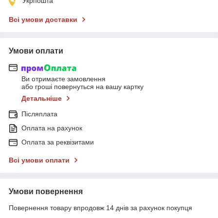
Укрпошта
Всі умови доставки
Умови оплати
Ви отримаєте замовлення
або гроші повернуться на вашу картку
Детальніше
Післяплата
Оплата на рахунок
Оплата за реквізитами
Всі умови оплати
Умови повернення
Повернення товару впродовж 14 днів за рахунок покупця