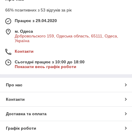
66% позитивних з 53 відгуків за рік
Працює з 29.04.2020
м. Одеса
Добровольского 159, Одеська область, 65111, Одеса,
Україна
Контакти
Сьогодні працює з 10:00 до 18:00
Показати весь графік роботи
Про нас
Контакти
Доставка та оплата
Графік роботи