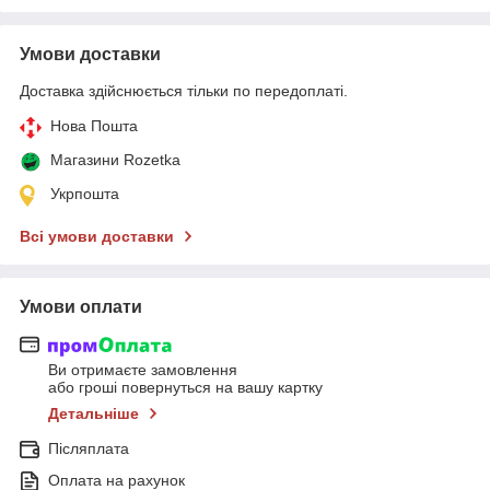
Умови доставки
Доставка здійснюється тільки по передоплаті.
Нова Пошта
Магазини Rozetka
Укрпошта
Всі умови доставки
Умови оплати
Ви отримаєте замовлення
або гроші повернуться на вашу картку
Детальніше
Післяплата
Оплата на рахунок