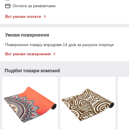
Оплата за реквізитами
Всі умови оплати
Умови повернення
Повернення товару впродовж 14 днів за рахунок покупця
Всі умови повернення
Подібні товари компанії