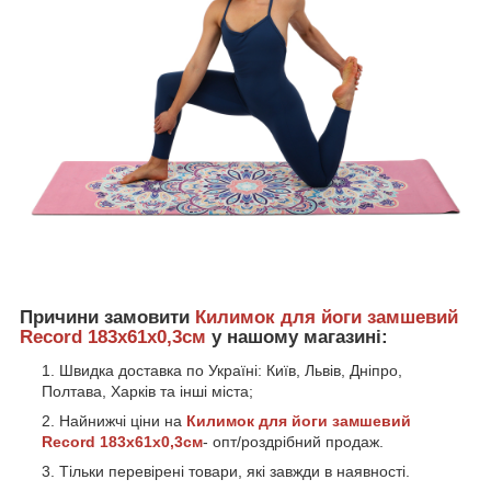
Причини замовити
Килимок для йоги замшевий
Record 183x61x0,3см
у нашому магазині:
Швидка доставка по Україні: Київ, Львів, Дніпро,
Полтава, Харків та інші міста;
Найнижчі ціни на
Килимок для йоги замшевий
Record 183x61x0,3см
- опт/роздрібний продаж.
Тільки перевірені товари, які завжди в наявності.