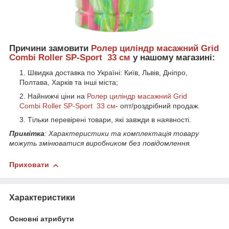
Причини замовити
Ролер циліндр масажний Grid
Combi Roller SP-Sport 33 см
у нашому магазині:
Швидка доставка по Україні: Київ, Львів, Дніпро,
Полтава, Харків та інші міста;
Найнижчі ціни на
Ролер циліндр масажний Grid
Combi Roller SP-Sport 33 см
- опт/роздрібний продаж.
Тільки перевірені товари, які завжди в наявності.
Примітка
: Характеристики та комплектація товару
можуть змінюватися виробником без повідомлення.
Приховати
Характеристики
Основні атрибути