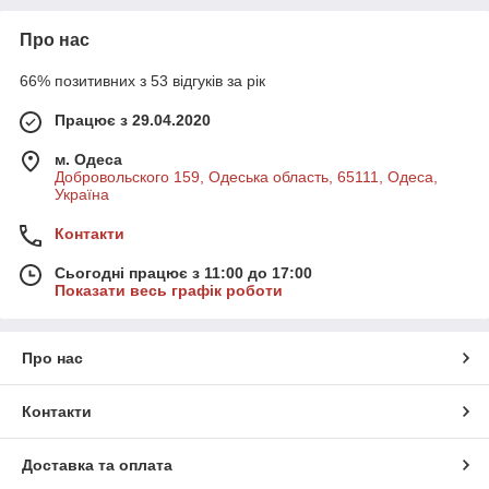
Про нас
66% позитивних з 53 відгуків за рік
Працює з 29.04.2020
м. Одеса
Добровольского 159, Одеська область, 65111, Одеса,
Україна
Контакти
Сьогодні працює з 11:00 до 17:00
Показати весь графік роботи
Про нас
Контакти
Доставка та оплата