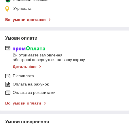
Укрпошта
Всі умови доставки
Умови оплати
Ви отримаєте замовлення
або гроші повернуться на вашу картку
Детальніше
Післяплата
Оплата на рахунок
Оплата за реквізитами
Всі умови оплати
Умови повернення