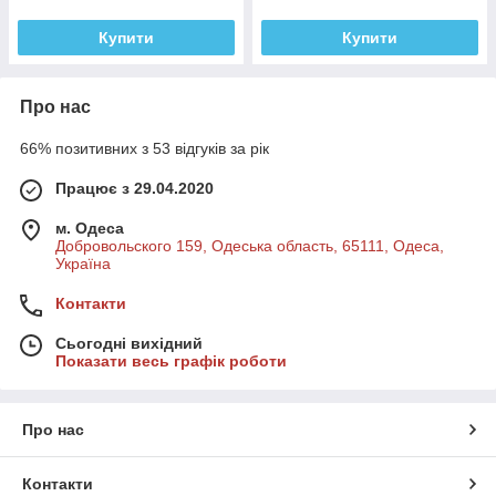
Купити
Купити
Про нас
66% позитивних з 53 відгуків за рік
Працює з 29.04.2020
м. Одеса
Добровольского 159, Одеська область, 65111, Одеса,
Україна
Контакти
Сьогодні вихідний
Показати весь графік роботи
Про нас
Контакти