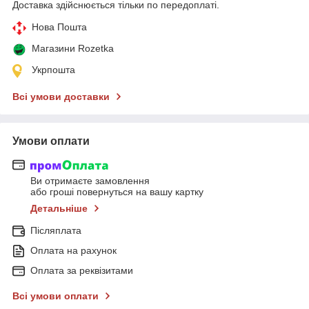
Доставка здійснюється тільки по передоплаті.
Нова Пошта
Магазини Rozetka
Укрпошта
Всі умови доставки
Умови оплати
Ви отримаєте замовлення
або гроші повернуться на вашу картку
Детальніше
Післяплата
Оплата на рахунок
Оплата за реквізитами
Всі умови оплати