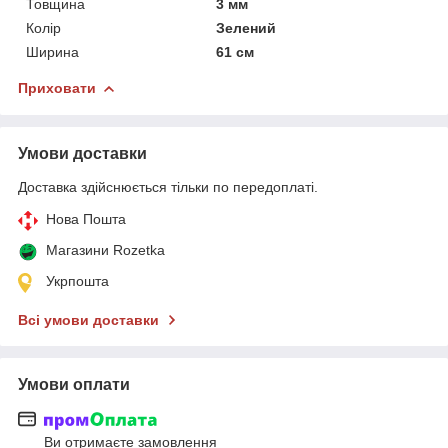
Товщина
3 мм
Колір
Зелений
Ширина
61 см
Приховати
Умови доставки
Доставка здійснюється тільки по передоплаті.
Нова Пошта
Магазини Rozetka
Укрпошта
Всі умови доставки
Умови оплати
Ви отримаєте замовлення