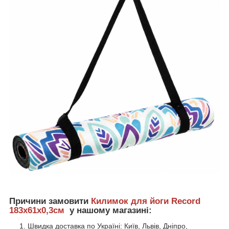
Причини замовити
Килимок для йоги Record
183x61x0,3см
у нашому магазині:
Швидка доставка по Україні: Київ, Львів, Дніпро,