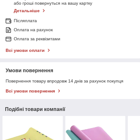
або гроші повернуться на вашу картку
Детальніше
Післяплата
Оплата на рахунок
Оплата за реквізитами
Всі умови оплати
Умови повернення
Повернення товару впродовж 14 днів за рахунок покупця
Всі умови повернення
Подібні товари компанії