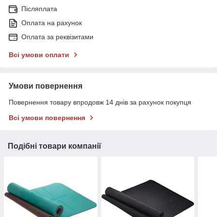
Післяплата
Оплата на рахунок
Оплата за реквізитами
Всі умови оплати
Умови повернення
Повернення товару впродовж 14 днів за рахунок покупця
Всі умови повернення
Подібні товари компанії