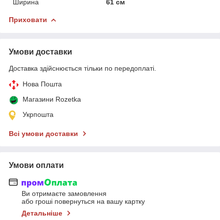
Ширина
61 см
Приховати
Умови доставки
Доставка здійснюється тільки по передоплаті.
Нова Пошта
Магазини Rozetka
Укрпошта
Всі умови доставки
Умови оплати
Ви отримаєте замовлення
або гроші повернуться на вашу картку
Детальніше