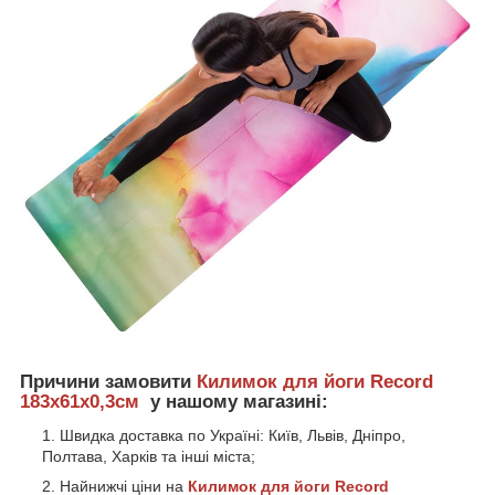
Причини замовити
Килимок для йоги Record
183x61x0,3см
у нашому магазині:
Швидка доставка по Україні: Київ, Львів, Дніпро,
Полтава, Харків та інші міста;
Найнижчі ціни на
Килимок для йоги Record