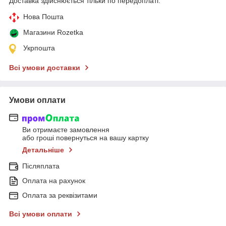
Доставка здійснюється тільки по передоплаті.
Нова Пошта
Магазини Rozetka
Укрпошта
Всі умови доставки
Умови оплати
Ви отримаєте замовлення
або гроші повернуться на вашу картку
Детальніше
Післяплата
Оплата на рахунок
Оплата за реквізитами
Всі умови оплати